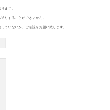
おります。
お送りすることができません。
違っていないか、ご確認をお願い致します。