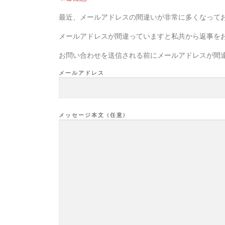
最近、メールアドレスの間違いが非常に多くなって
メールアドレスが間違っていますと私共から返事を
お問い合わせを送信される前にメールアドレスが間
メールアドレス
メッセージ本文 (任意)